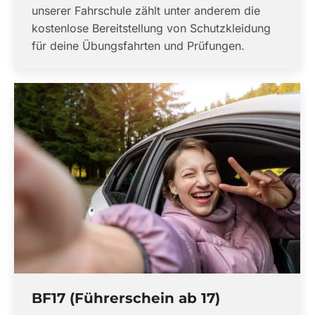
unserer Fahrschule zählt unter anderem die
kostenlose Bereitstellung von Schutzkleidung
für deine Übungsfahrten und Prüfungen.
BF17 (Führerschein ab 17)