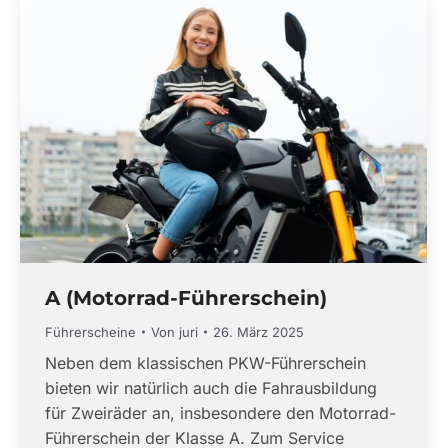
A (Motorrad-Führerschein)
Führerscheine
Von
juri
26. März 2025
Neben dem klassischen PKW-Führerschein
bieten wir natürlich auch die Fahrausbildung
für Zweiräder an, insbesondere den Motorrad-
Führerschein der Klasse A. Zum Service