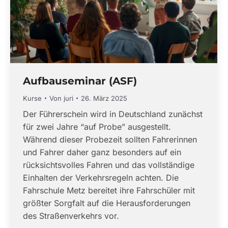
Aufbauseminar (ASF)
Kurse
Von
juri
26. März 2025
Der Führerschein wird in Deutschland zunächst
für zwei Jahre “auf Probe” ausgestellt.
Während dieser Probezeit sollten Fahrerinnen
und Fahrer daher ganz besonders auf ein
rücksichtsvolles Fahren und das vollständige
Einhalten der Verkehrsregeln achten. Die
Fahrschule Metz bereitet ihre Fahrschüler mit
größter Sorgfalt auf die Herausforderungen
des Straßenverkehrs vor.