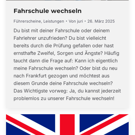
Fahrschule wechseln
Führerscheine
,
Leistungen
Von
juri
26. März 2025
Du bist mit deiner Fahrschule oder deinem
Fahrlehrer unzufrieden? Du bist vielleicht
bereits durch die Prüfung gefallen oder hast
ernsthafte Zweifel, Sorgen und Ängste? Häufig
taucht dann die Frage auf: Kann ich eigentlich
meine Fahrschule wechseln? Oder bist du neu
nach Frankfurt gezogen und möchtest aus
diesem Grunde deine Fahrschule wechseln?
Das Wichtigste vorweg: Ja, du kannst jederzeit
problemlos zu unserer Fahrschule wechseln!