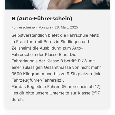
B (Auto-Führerschein)
Führerscheine
Von
juri
26. März 2025
Selbstverständlich bietet die Fahrschule Metz
in Frankfurt (mit Büros in Sindlingen und
Zeilsheim) die Ausbildung zum Auto-
Führerschein der Klasse B an. Die
Fahrerlaubnis der Klasse B betrifft PKW mit
einer zulässigen Gesamtmasse von nicht mehr
3500 Kilogramm und bis zu 9 Sitzplätzen (inkl.
Fahrzeugführer/Fahrersitz).
Für das Begleitete Fahren (Führerschein ab 17)
lies dir bitte unsere Unterseite zur Klasse Bf17
durch.