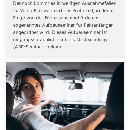
Dennoch kommt es in wenigen Ausnahmefällen
zu Verstößen während der Probezeit, in deren
Folge von der Führerscheinbehörde ein
sogenanntes Aufbauseminar für Fahranfänger
angeordnet wird. Dieses Aufbauseminar ist
umgangssprachlich auch als Nachschulung
(ASF-Seminar) bekannt.