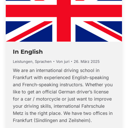
In English
Leistungen
,
Sprachen
Von
juri
26. März 2025
We are an international driving school in
Frankfurt with experienced English-speaking
and French-speaking instructors. Whether you
like to get an official German driver’s license
for a car / motorcycle or just want to improve
your driving skills, international Fahrschule
Metz is the right place. We have two offices in
Frankfurt (Sindlingen and Zeilsheim).