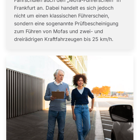
Frankfurt an. Dabei handelt es sich jedoch
nicht um einen klassischen Führerschein,
sondern eine sogenannte Prüfbescheinigung
zum Führen von Mofas und zwei- und
dreirädrigen Kraftfahrzeugen bis 25 km/h.