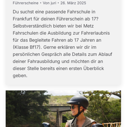
Führerscheine
Von
juri
26. März 2025
Du suchst eine passende Fahrschule in
Frankfurt für deinen Führerschein ab 17?
Selbstverständlich bieten wir bei Metz
Fahrschulen die Ausbildung zur Fahrerlaubnis
für das Begleitete Fahren ab 17 Jahren an
(Klasse Bf17). Gerne erklären wir dir im
persönlichen Gespräch alle Details zum Ablauf
deiner Fahrausbildung und möchten dir an
dieser Stelle bereits einen ersten Überblick
geben.