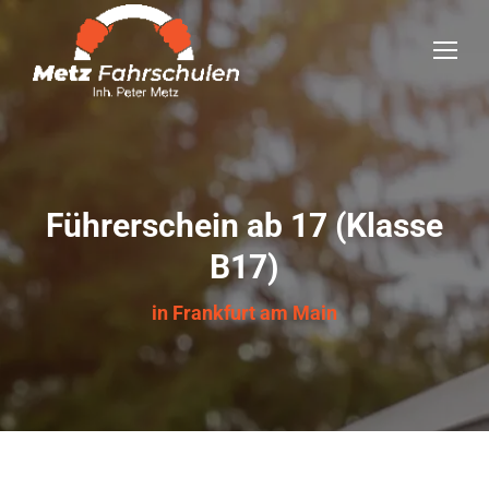
Führerschein ab 17 (Klasse
B17)
in Frankfurt am Main