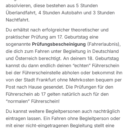
absolvieren, diese bestehen aus 5 Stunden
Überlandfahrt, 4 Stunden Autobahn und 3 Stunden
Nachtfahrt.
Du erhältst nach erfolgreicher theoretischer und
praktischer Prüfung am 17. Geburtstag eine
sogenannte
Prüfungsbescheinigung
(Fahrerlaubnis),
die dich zum Fahren unter Begleitung in Deutschland
und Österreich berechtigt. An deinem 18. Geburtstag
kannst du dann endlich deinen “echten” Führerschein
bei der Führerscheinstelle abholen oder bekommst ihn
von der Stadt Frankfurt ohne Mehrkosten bequem per
Post nach Hause gesendet. Die Prüfungen für den
Führerschein ab 17 gelten natürlich auch für den
“normalen” Führerschein!
Du kannst weitere Begleitpersonen auch nachträglich
eintragen lassen. Ein Fahren ohne Begleitperson oder
mit einer nicht-eingetragenen Begleitung stellt eine