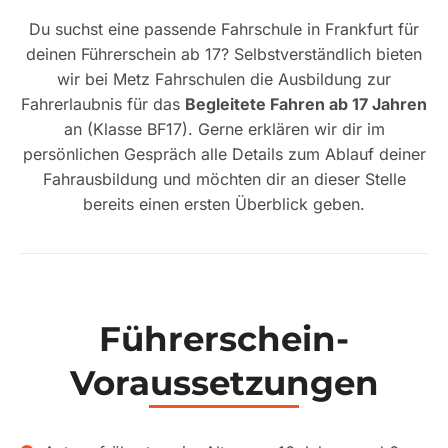
Du suchst eine passende Fahrschule in Frankfurt für
deinen Führerschein ab 17? Selbstverständlich bieten
wir bei Metz Fahrschulen die Ausbildung zur
Fahrerlaubnis für das
Begleitete Fahren ab 17 Jahren
an (Klasse BF17). Gerne erklären wir dir im
persönlichen Gespräch alle Details zum Ablauf deiner
Fahrausbildung und möchten dir an dieser Stelle
bereits einen ersten Überblick geben.
Führerschein-
Voraussetzungen