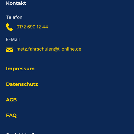
Kontakt
Telefon
0172 690 12 44
E-Mail
metz.fahrschulen@t-online.de
Impressum
Datenschutz
AGB
FAQ