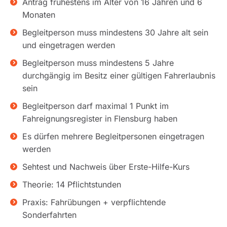
Antrag frühestens im Alter von 16 Jahren und 6
Monaten
Begleitperson muss mindestens 30 Jahre alt sein
und eingetragen werden
Begleitperson muss mindestens 5 Jahre
durchgängig im Besitz einer gültigen Fahrerlaubnis
sein
Begleitperson darf maximal 1 Punkt im
Fahreignungsregister in Flensburg haben
Es dürfen mehrere Begleitpersonen eingetragen
werden
Sehtest und Nachweis über Erste-Hilfe-Kurs
Theorie: 14 Pflichtstunden
Praxis: Fahrübungen + verpflichtende
Sonderfahrten