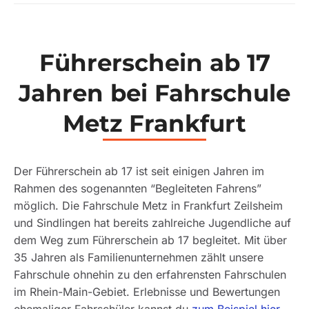
Führerschein ab 17
Jahren bei Fahrschule
Metz Frankfurt
Der Führerschein ab 17 ist seit einigen Jahren im
Rahmen des sogenannten “Begleiteten Fahrens”
möglich. Die Fahrschule Metz in Frankfurt Zeilsheim
und Sindlingen hat bereits zahlreiche Jugendliche auf
dem Weg zum Führerschein ab 17 begleitet. Mit über
35 Jahren als Familienunternehmen zählt unsere
Fahrschule ohnehin zu den erfahrensten Fahrschulen
im Rhein-Main-Gebiet. Erlebnisse und Bewertungen
ehemaliger Fahrschüler kannst du
zum Beispiel hier