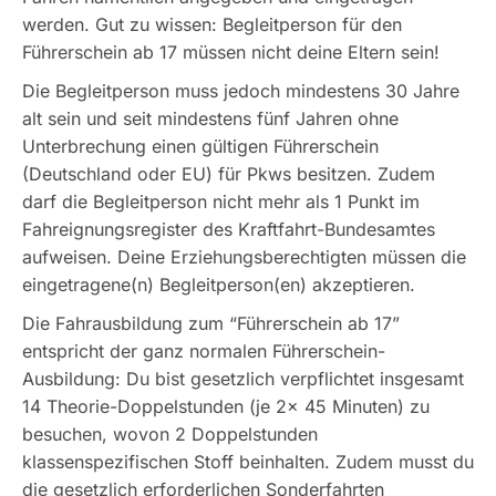
werden. Gut zu wissen: Begleitperson für den
Führerschein ab 17 müssen nicht deine Eltern sein!
Die Begleitperson muss jedoch mindestens 30 Jahre
alt sein und seit mindestens fünf Jahren ohne
Unterbrechung einen gültigen Führerschein
(Deutschland oder EU) für Pkws besitzen. Zudem
darf die Begleitperson nicht mehr als 1 Punkt im
Fahreignungsregister des Kraftfahrt-Bundesamtes
aufweisen. Deine Erziehungsberechtigten müssen die
eingetragene(n) Begleitperson(en) akzeptieren.
Die Fahrausbildung zum “Führerschein ab 17”
entspricht der ganz normalen Führerschein-
Ausbildung: Du bist gesetzlich verpflichtet insgesamt
14 Theorie-Doppelstunden (je 2x 45 Minuten) zu
besuchen, wovon 2 Doppelstunden
klassenspezifischen Stoff beinhalten. Zudem musst du
die gesetzlich erforderlichen Sonderfahrten