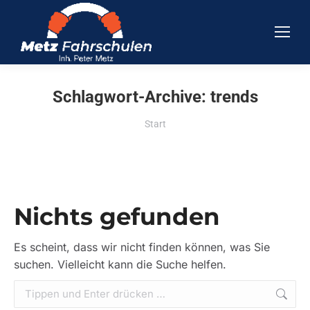
Schlagwort-Archive:
trends
Sie befinden sich hier:
Start
Nichts gefunden
Es scheint, dass wir nicht finden können, was Sie
suchen. Vielleicht kann die Suche helfen.
Search: